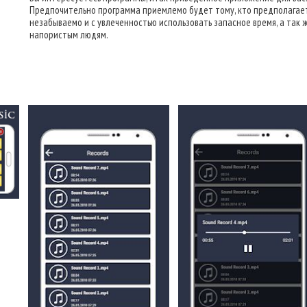
Предпочительно программа приемлемо будет тому, кто предполагае
незабываемо и с увлеченностью использовать запасное время, а так 
напористым людям.