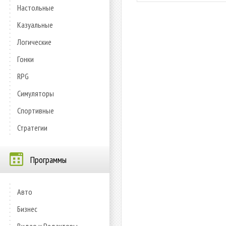
Настольные
Казуальные
Логические
Гонки
RPG
Симуляторы
Спортивные
Стратегии
Программы
Авто
Бизнес