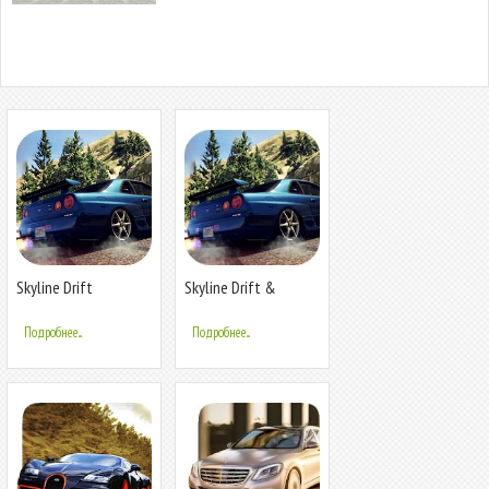
Skyline Drift
Skyline Drift &
Simulator
Driving Simulator
Подробнее...
Подробнее...