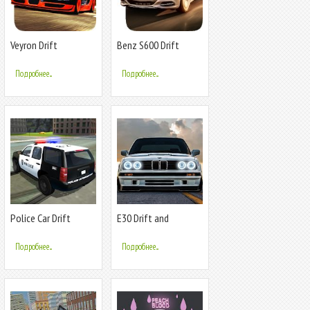
Veyron Drift
Benz S600 Drift
Simulator
Simulator
Подробнее...
Подробнее...
Police Car Drift
E30 Drift and
Simulator
Modified Simulator
Подробнее...
Подробнее...