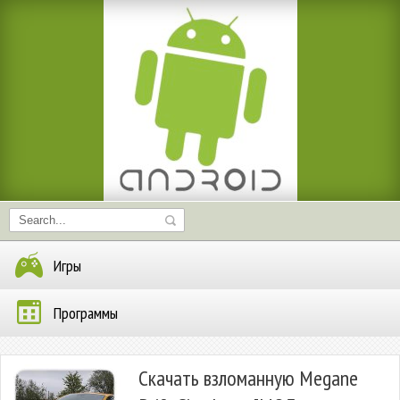
Игры
Программы
Скачать взломанную Megane