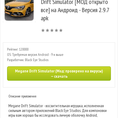
Drift Simulator [МОД открыто
все] на Андроид - Версия 2.9.7
apk
Рейтинг: 120000
OS: Требуемая версия Android - 9 и выше
Разработчик: Black Eye Studios
Megane Drift Simulator (Мод: проверено на вирусы)
— скачать
Описание приложения
Megane Drift Simulator - восхитительная игрушка, исполненная
сильным автором приложений Black Eye Studios. Для компоновки
игры вам хорошо бы исследовать личную оболочку Android,