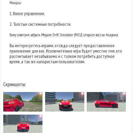
Минусы:
1. Вялое управление.
2. Толстые системные потребности.
Кому советуем забрать Megane Drift Simulator (МОД открыто все) на Андроид
Вы интересуетесь играми, отсюда следует предоставленное
приложение для вас. Исключительно игра будет уместно тем, кто
рассчитывает незабываемо и с толком потребить доступное
время, а так же напористым пользователям.
Скриншоты: