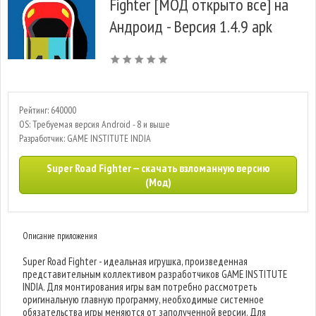
Fighter [МОД открыто все] на
Андроид - Версия 1.4.9 apk
Рейтинг: 640000
OS: Требуемая версия Android - 8 и выше
Разработчик: GAME INSTITUTE INDIA
Super Road Fighter — скачать взломанную версию
(Мод)
Описание приложения
Super Road Fighter - идеальная игрушка, произведенная
представительным коллективом разработчиков GAME INSTITUTE
INDIA. Для монтирования игры вам потребно рассмотреть
оригинальную главную программу, необходимые системное
обязательства игры меняются от заполученной версии. Для