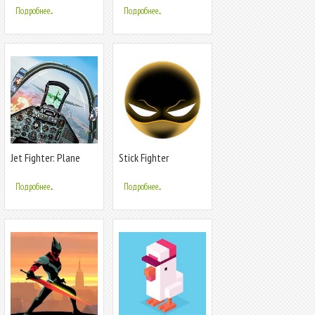
Подробнее...
Подробнее...
Jet Fighter: Plane
Stick Fighter
Game
Подробнее...
Подробнее...