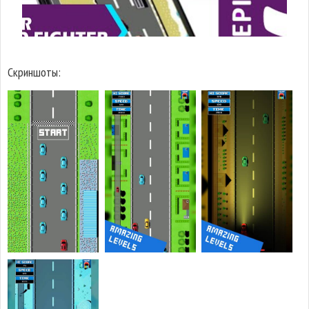
Скриншоты: