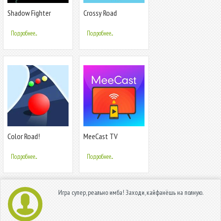
Shadow Fighter
Crossy Road
Подробнее...
Подробнее...
Color Road!
MeeCast TV
Подробнее...
Подробнее...
Игра супер, реально имба! Заходи, кайфанёшь на полную.