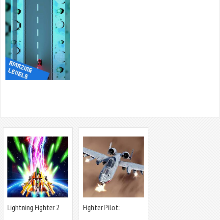
Lightning Fighter 2
Fighter Pilot:
HeavyFire