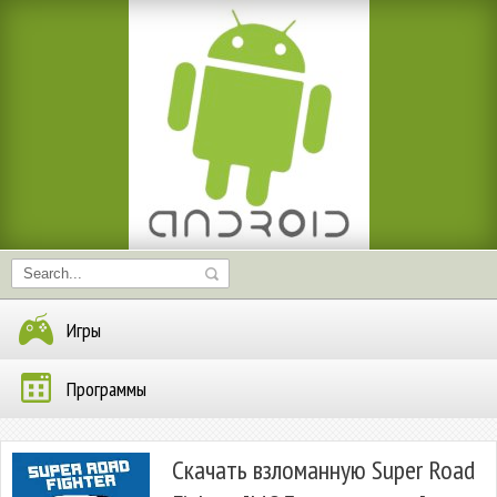
Игры
Программы
Скачать взломанную Super Road