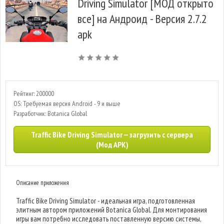
Driving Simulator [МОД открыто
все] на Андроид - Версия 2.7.2
apk
Рейтинг: 200000
OS: Требуемая версия Android - 9 и выше
Разработчик: Botanica Global
Traffic Bike Driving Simulator — загрузить с сервера
(Мод APK)
Описание приложения
Traffic Bike Driving Simulator - идеальная игра, подготовленная
элитным автором приложений Botanica Global. Для монтирования
игры вам потребно исследовать поставленную версию системы,