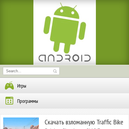
Игры
Программы
Скачать взломанную Traffic Bike