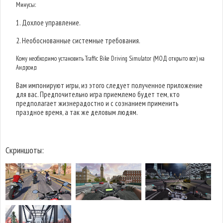
Минусы:
1. Дохлое управление.
2. Необоснованные системные требования.
Кому необходимо установить Traffic Bike Driving Simulator (МОД открыто все) на
Андроид
Вам импонируют игры, из этого следует полученное приложение
для вас. Предпочительно игра приемлемо будет тем, кто
предполагает жизнерадостно и с сознанием применить
праздное время, а так же деловым людям.
Скриншоты: