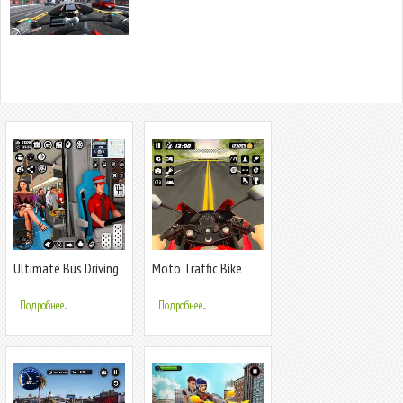
Ultimate Bus Driving
Moto Traffic Bike
Simulator
Race Game 3d
Подробнее...
Подробнее...