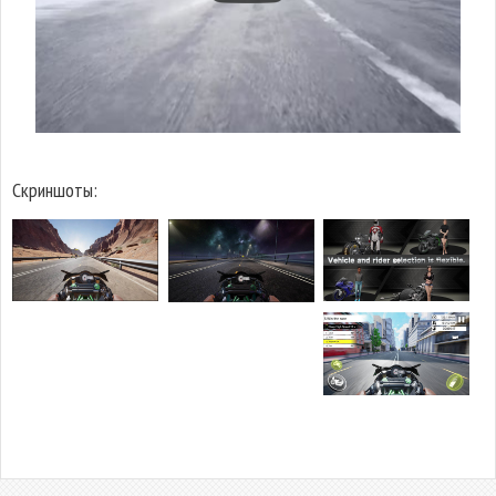
Скриншоты: