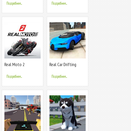
Подробнее...
Подробнее...
Real Moto 2
Real Car Drifting
Simulator
Подробнее...
Подробнее...