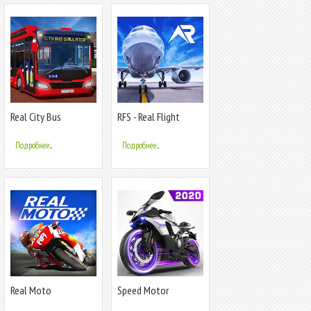
Real City Bus
RFS - Real Flight
Simulator Games
Simulator
Подробнее...
Подробнее...
Real Moto
Speed Motor
Dash:Real Simulator