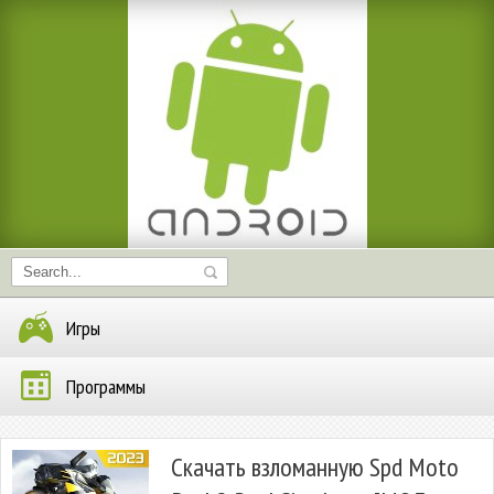
Игры
Программы
Скачать взломанную Spd Moto