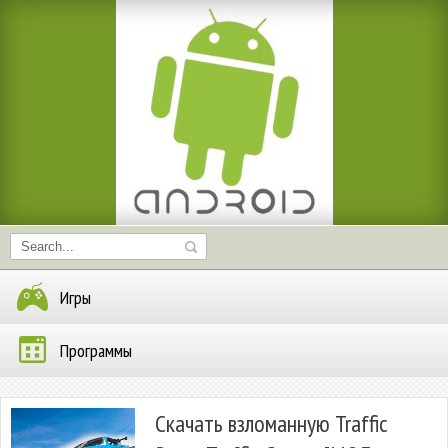
Игры
Программы
Скачать взломанную Traffic