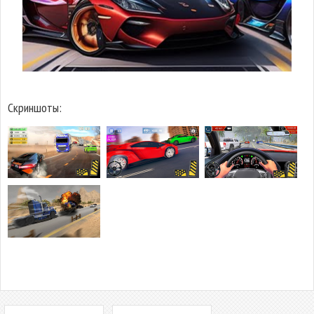
Скриншоты: