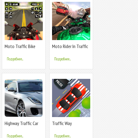
Moto Traffic Bike
Moto Rider In Traffic
Race Game 3d
Подробнее...
Подробнее...
Highway Traffic Car
Traffic Way
Racer
Подробнее...
Подробнее...