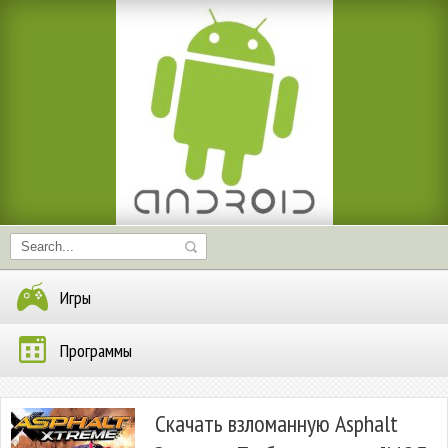
Игры
Программы
Скачать взломанную Asphalt