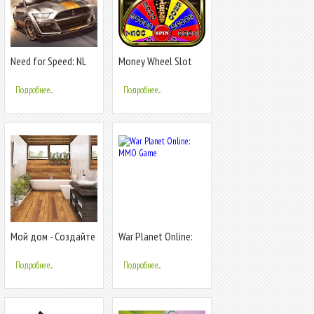
Need for Speed: NL
Money Wheel Slot
Гонки
Machine Game
Подробнее...
Подробнее...
Мой дом - Создайте
War Planet Online:
дом мечты
MMO Game
Подробнее...
Подробнее...