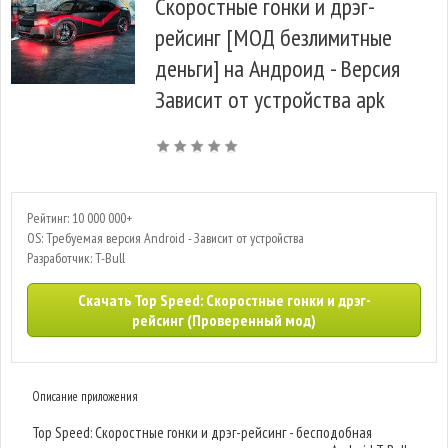
Скоростные гонки и дрэг-
рейсинг [МОД безлимитные
деньги] на Андроид - Версия
Зависит от устройства apk
Рейтинг: 10 000 000+
OS: Требуемая версия Android - Зависит от устройства
Разработчик: T-Bull
Скачать Top Speed: Скоростные гонки и дрэг-
рейсинг (Проверенный мод)
Описание приложения
Top Speed: Скоростные гонки и дрэг-рейсинг - бесподобная