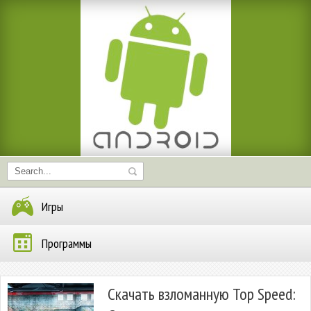
Игры
Программы
Скачать взломанную Top Speed: