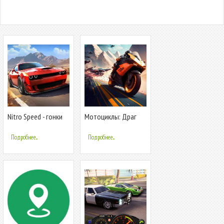
Nitro Speed - гонки
Мотоциклы: Драг
на машинах
Рейсинг Гонки
Подробнее...
Подробнее...