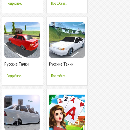
Подробнее...
Подробнее...
Русские Тачки:
Русские Тачки:
Трафик
Четырка
Подробнее...
Подробнее...