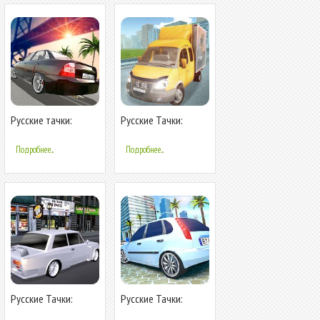
Русские тачки:
Русские Тачки:
Приорик 2
Газель
Подробнее...
Подробнее...
Русские Тачки:
Русские Тачки:
Копейка
Калина