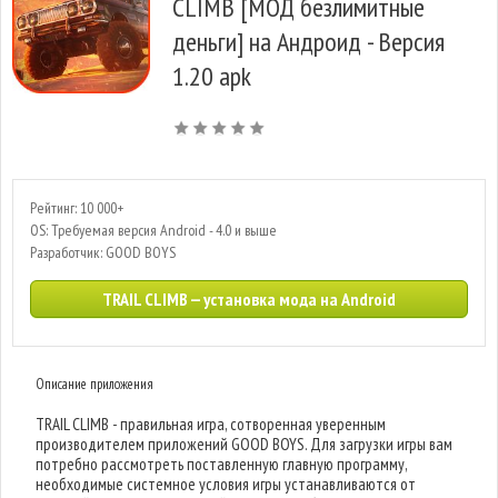
CLIMB [МОД безлимитные
деньги] на Андроид - Версия
1.20 apk
Рейтинг: 10 000+
OS: Требуемая версия Android - 4.0 и выше
Разработчик: GOOD BOYS
TRAIL CLIMB — установка мода на Android
Описание приложения
TRAIL CLIMB - правильная игра, сотворенная уверенным
производителем приложений GOOD BOYS. Для загрузки игры вам
потребно рассмотреть поставленную главную программу,
необходимые системное условия игры устанавливаются от