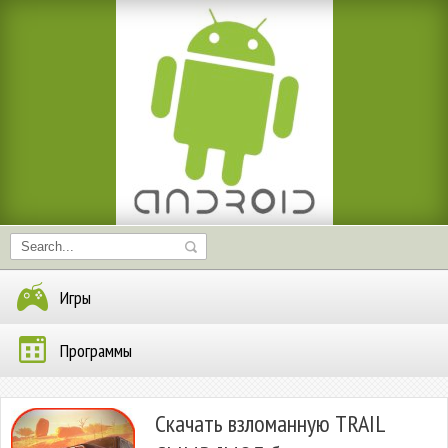
Игры
Программы
Скачать взломанную TRAIL