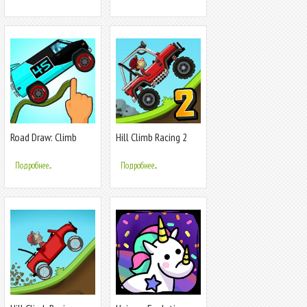
Road Draw: Climb
Hill Climb Racing 2
Your Own Hills
Подробнее...
Подробнее...