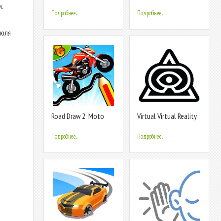
2018
.
Подробнее...
Подробнее...
июля
Road Draw 2: Moto
Virtual Virtual Reality
Race
Подробнее...
Подробнее...