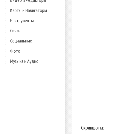
Видео и Редакторы
Карты и Навигаторы
Инструменты
Связь
Социальные
Фото
Музыка и Аудио
Скриншоты: