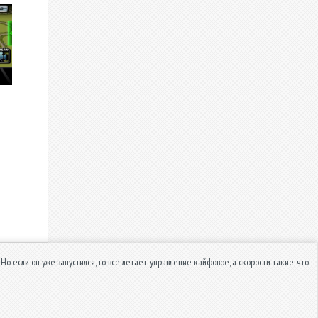
Но если он уже запустился, то все летает, управление кайфовое, а скорости такие, что