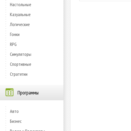
Настольные
Казуальные
Логические
Гонки
RPG
Симуляторы
Спортивные
Стратегии
Программы
Авто
Бизнес