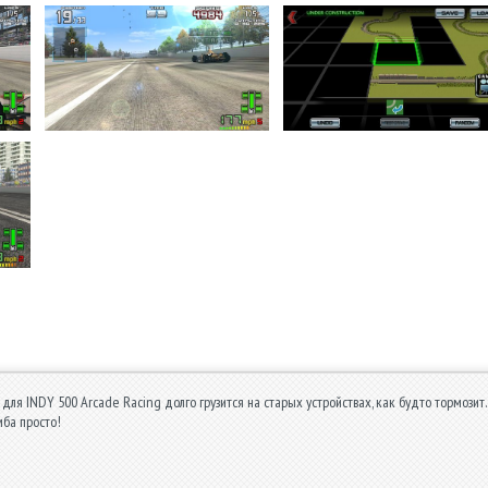
для INDY 500 Arcade Racing долго грузится на старых устройствах, как будто тормозит. 
ба просто!