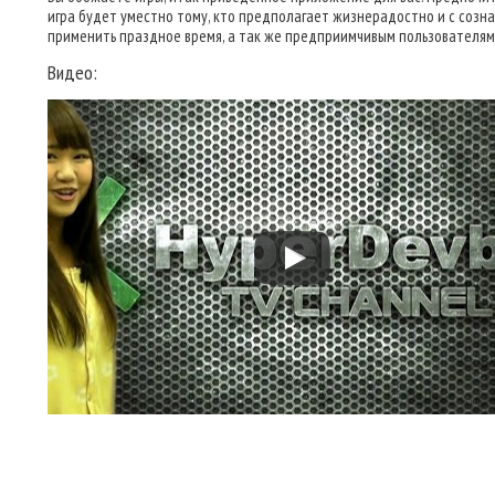
игра будет уместно тому, кто предполагает жизнерадостно и с созн
применить праздное время, а так же предприимчивым пользователям
Видео: