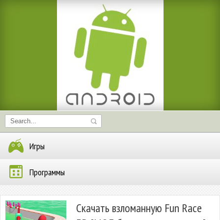
Игры
Программы
Скачать взломанную Fun Race