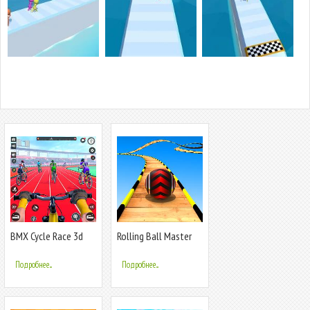
BMX Cycle Race 3d
Rolling Ball Master
Cycle Games
Race Games
Подробнее...
Подробнее...