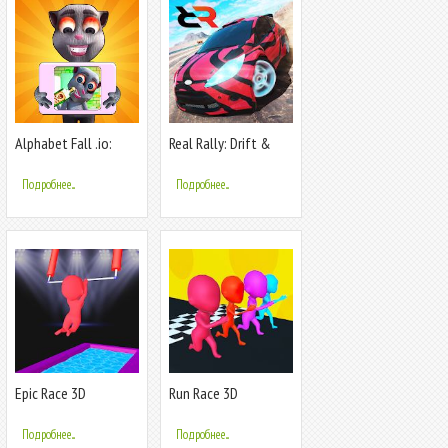
Alphabet Fall .io:
Real Rally: Drift &
Match Race
Rally Race
Подробнее...
Подробнее...
Epic Race 3D
Run Race 3D
Подробнее...
Подробнее...