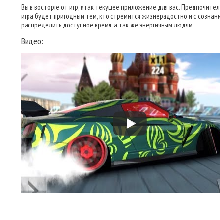
Вы в восторге от игр, итак текущее приложение для вас. Предпочител
игра будет пригодным тем, кто стремится жизнерадостно и с сознан
распределить доступное время, а так же энергичным людям.
Видео: