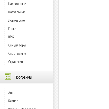
Настольные
Казуальные
Логические
Гонки
RPG
Симуляторы
Спортивные
Стратегии
Программы
Авто
Бизнес