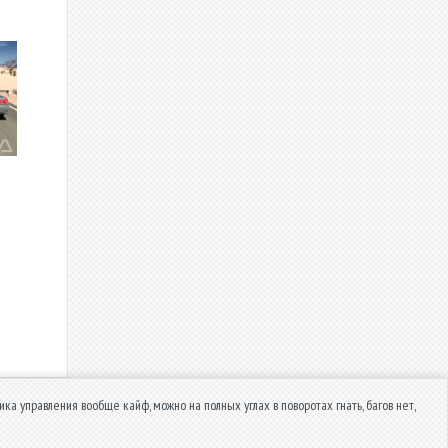
ика управления вообще кайф, можно на полных углах в поворотах гнать, багов нет,