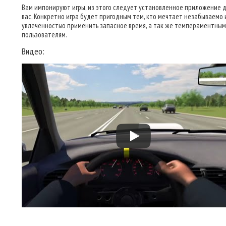
Вам импонируют игры, из этого следует установленное приложение 
вас. Конкретно игра будет пригодным тем, кто мечтает незабываемо 
увлеченностью применить запасное время, а так же темпераментным
пользователям.
Видео: