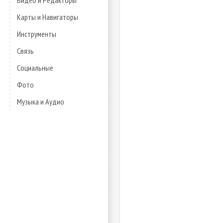
Видео и Редакторы
Карты и Навигаторы
Инструменты
Связь
Социальные
Фото
Музыка и Аудио