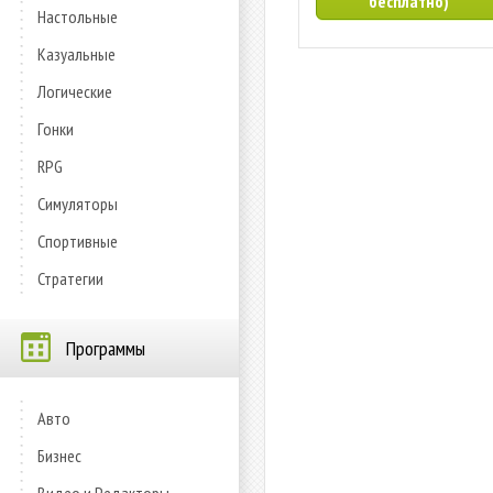
бесплатно)
Настольные
Казуальные
Логические
Гонки
RPG
Симуляторы
Спортивные
Стратегии
Программы
Авто
Бизнес