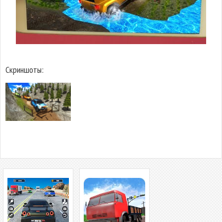
Скриншоты: