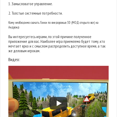
1. Замысловатое управление.
2. Толстые системные потребности.
Кому необходимо скачать Гонки по внедорожью 3D (МОД открыто все) на
Андроид
Вы интересуетесь играми, по этой причине полученное
приложение для вас. Наиболее игра приемлемо будет тому, кто
мечтает ярко и с смыслом распределить доступное время, а так
же деловым игрокам.
Видео: