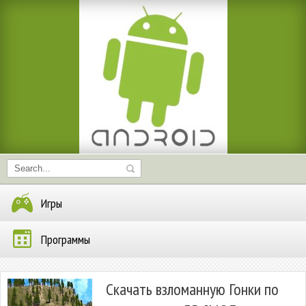
Игры
Программы
Скачать взломанную Гонки по