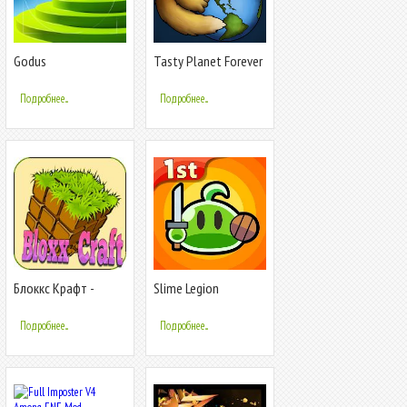
Godus
Tasty Planet Forever
Подробнее...
Подробнее...
Блоккс Крафт -
Slime Legion
девчачий мир
Подробнее...
Подробнее...