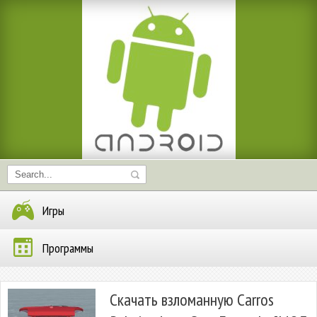
Игры
Программы
Скачать взломанную Carros