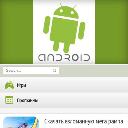
Игры
Программы
Скачать взломанную мега рампа