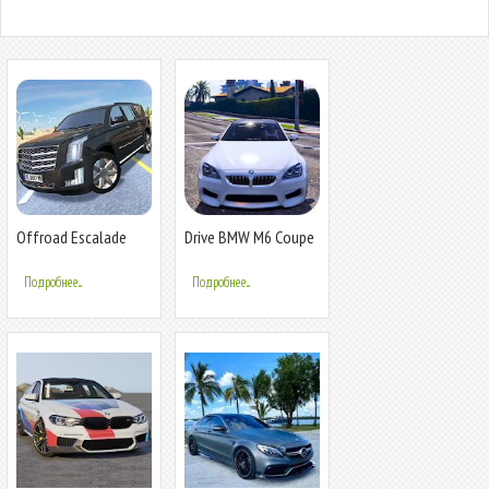
Offroad Escalade
Drive BMW M6 Coupe
- City & Parking
Подробнее...
Подробнее...