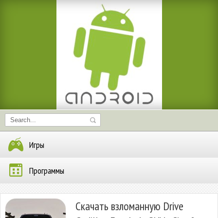
Игры
Программы
Скачать взломанную Drive