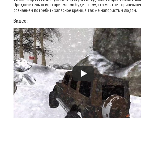
Предпочительно игра приемлемо будет тому, кто мечтает припеваюч
сознанием потребить запасное время, а так же напористым людям.
Видео: