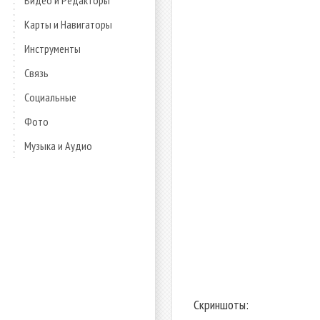
Видео и Редакторы
Карты и Навигаторы
Инструменты
Связь
Социальные
Фото
Музыка и Аудио
Скриншоты: