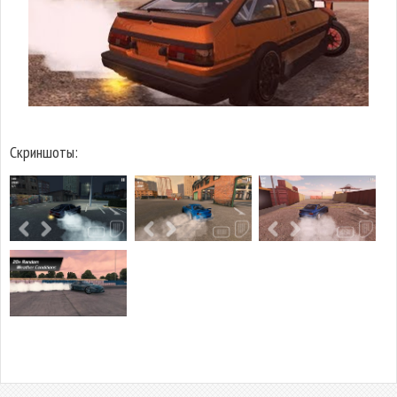
Скриншоты: