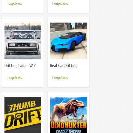
Drifter
Games
Подробнее...
Подробнее...
Drifting Lada - VAZ
Real Car Drifting
Car Drift Racing
Simulator
Подробнее...
Подробнее...