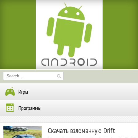
Игры
Программы
Скачать взломанную Drift