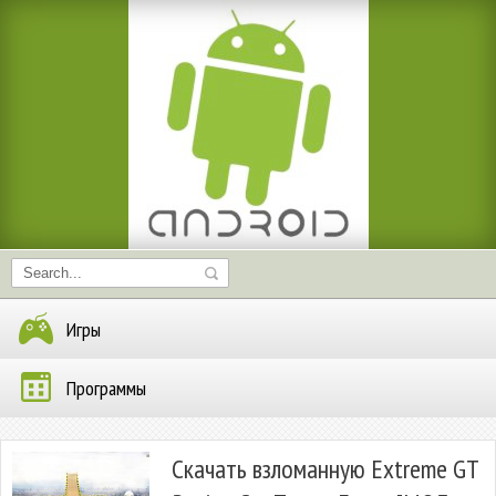
Игры
Программы
Скачать взломанную Extreme GT