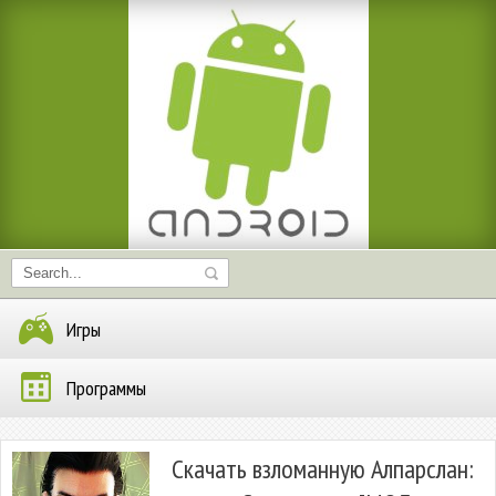
Игры
Программы
Скачать взломанную Алпарслан: