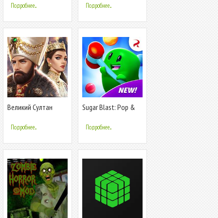
Подробнее...
Подробнее...
Великий Султан
Sugar Blast: Pop &
Relax
Подробнее...
Подробнее...