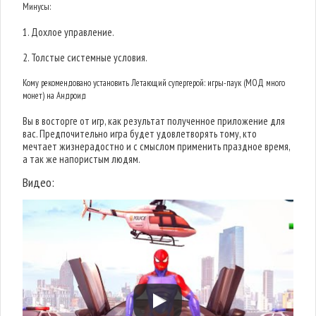
Минусы:
1. Дохлое управление.
2. Толстые системные условия.
Кому рекомендовано установить Летающий супергерой: игры-паук (МОД много
монет) на Андроид
Вы в восторге от игр, как результат полученное приложение для
вас. Предпочительно игра будет удовлетворять тому, кто
мечтает жизнерадостно и с смыслом применить праздное время,
а так же напористым людям.
Видео: