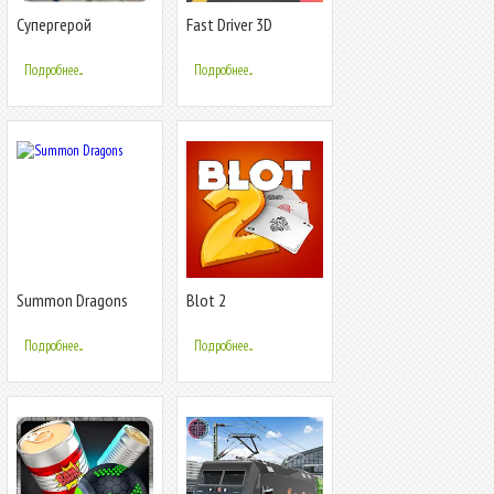
Супергерой
Fast Driver 3D
Подробнее...
Подробнее...
Summon Dragons
Blot 2
Подробнее...
Подробнее...