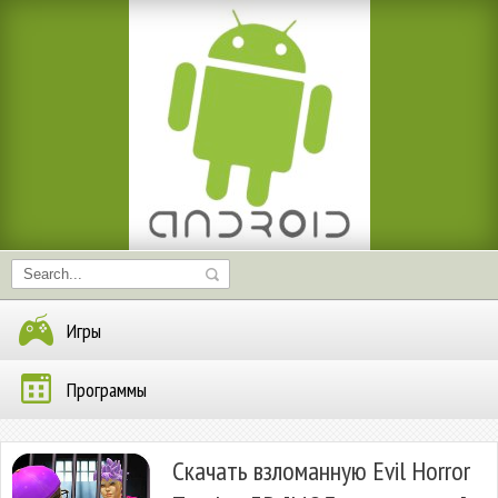
Игры
Программы
Скачать взломанную Evil Horror