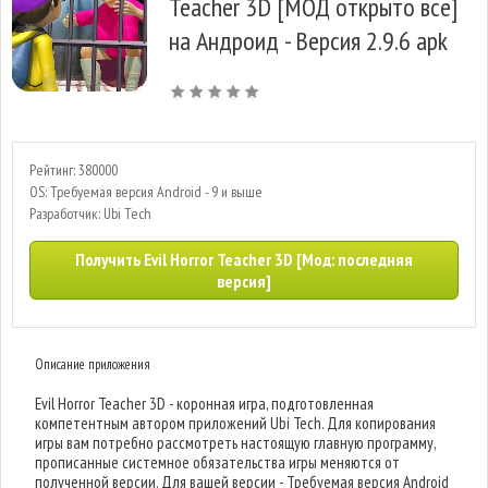
Teacher 3D [МОД открыто все]
на Андроид - Версия 2.9.6 apk
Рейтинг: 380000
OS: Требуемая версия Android - 9 и выше
Разработчик: Ubi Tech
Получить Evil Horror Teacher 3D [Мод: последняя
версия]
Описание приложения
Evil Horror Teacher 3D - коронная игра, подготовленная
компетентным автором приложений Ubi Tech. Для копирования
игры вам потребно рассмотреть настоящую главную программу,
прописанные системное обязательства игры меняются от
полученной версии. Для вашей версии - Требуемая версия Android