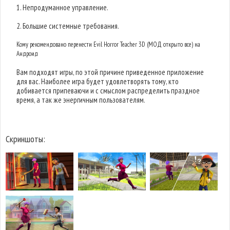
1. Непродуманное управление.
2. Большие системные требования.
Кому рекомендовано перенести Evil Horror Teacher 3D (МОД открыто все) на
Андроид
Вам подходят игры, по этой причине приведенное приложение
для вас. Наиболее игра будет удовлетворять тому, кто
добивается припеваючи и с смыслом распределить праздное
время, а так же энергичным пользователям.
Скриншоты: