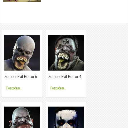
Zombie Evil Horror 6
Zombie Evil Horror 4
Подробнее...
Подробнее...