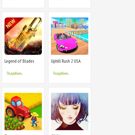
Legend of Blades
Uphill Rush 2 USA
Racing
Подробнее...
Подробнее...