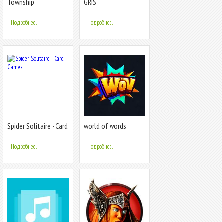
Township
GRIS
Подробнее...
Подробнее...
Spider Solitaire - Card
world of words
Games
Подробнее...
Подробнее...