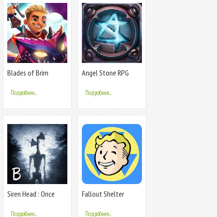
Blades of Brim
Angel Stone RPG
Подробнее...
Подробнее...
Siren Head : Once
Fallout Shelter
Again!
Подробнее...
Подробнее...