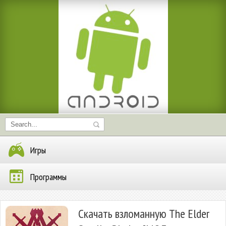
Игры
Программы
Скачать взломанную The Elder