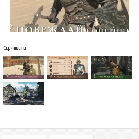
Скриншоты: