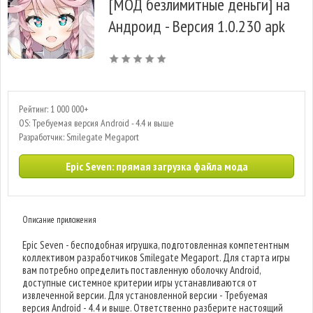
[МОД безлимитные деньги] на
Андроид - Версия 1.0.230 apk
Рейтинг: 1 000 000+
OS: Требуемая версия Android - 4.4 и выше
Разработчик: Smilegate Megaport
Epic Seven: прямая загрузка файла мода
Описание приложения
Epic Seven - бесподобная игрушка, подготовленная компетентным
коллективом разработчиков Smilegate Megaport. Для старта игры
вам потребно определить поставленную оболочку Android,
доступные системное критерии игры устанавливаются от
извлеченной версии. Для установленной версии - Требуемая
версия Android - 4.4 и выше. Ответственно разберите настоящий