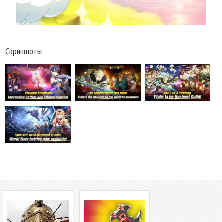
Скриншоты: