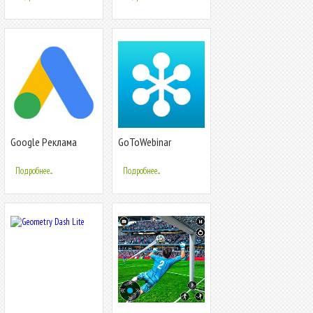
Google Реклама
GoToWebinar
Подробнее...
Подробнее...