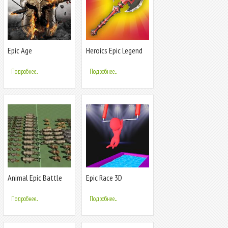
Epic Age
Heroics Epic Legend
of Archero
Подробнее...
Подробнее...
Animal Epic Battle
Epic Race 3D
Simulator
Подробнее...
Подробнее...