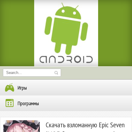
Игры
Программы
Скачать взломанную Epic Seven