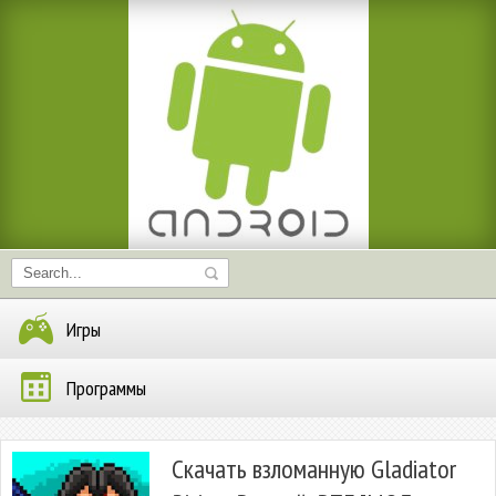
Игры
Программы
Скачать взломанную Gladiator