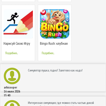
Нарисуй Свою Игру
Bingo Rush: клубная
бинго-игра
Подробнее...
Подробнее...
Симулятор пушка, годно! Залетело как надо!
arhicooper
16 июля 2026
15:40
Интересная симуляция, где можно стать частью дикой