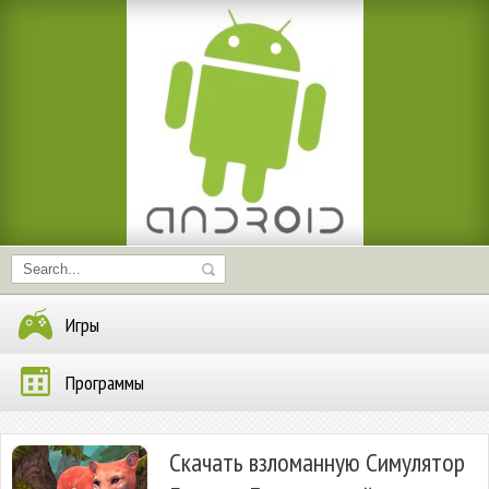
Игры
Программы
Скачать взломанную Симулятор