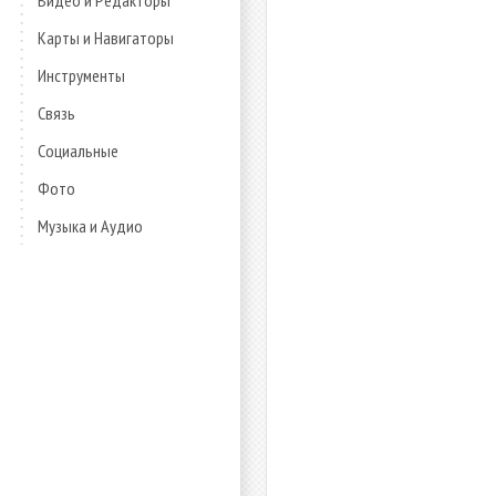
Видео и Редакторы
Карты и Навигаторы
Инструменты
Связь
Социальные
Фото
Музыка и Аудио