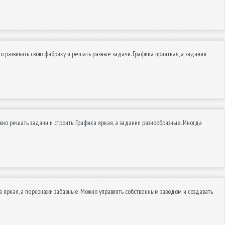
 развивать свою фабрику и решать разные задачи. Графика приятная, а задания
но решать задачи и строить. Графика яркая, а задания разнообразные. Иногда
 яркая, а персонажи забавные. Можно управлять собственным заводом и создавать