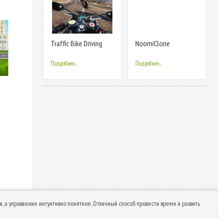
Traffic Bike Driving
NoomiClone
Simulator
Подробнее...
Подробнее...
, а управление интуитивно понятное. Отличный способ провести время и развить