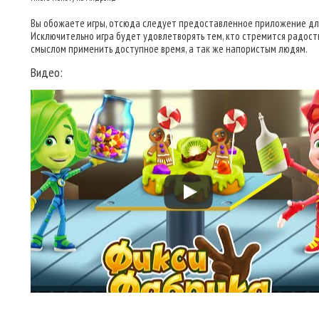
Вы обожаете игры, отсюда следует предоставленное приложение для
Исключительно игра будет удовлетворять тем, кто стремится радостн
смыслом применить доступное время, а так же напористым людям.
Видео: