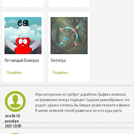
помощь
Летающий Валерка
Sintrelya
Подробнее...
Подробнее...
Игра интересная, но требует доработки. Графика неплохая,
но управление иногда подводит. Задания разнообразные, что
радует, однако хотелось бы больше реалистичности в физике.
В целом, неплохой способ развлечься, но есть куда расти.
atvs86
10
декабря
2025 10:00