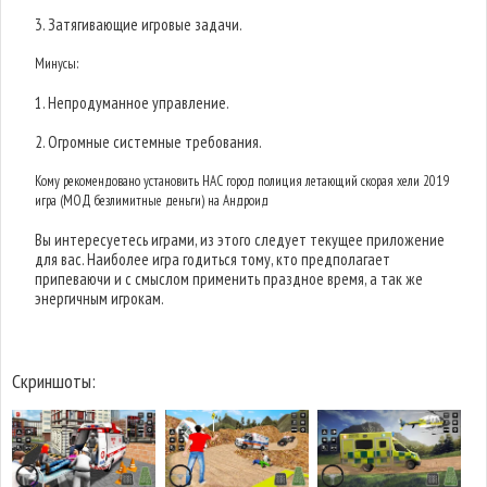
3. Затягивающие игровые задачи.
Минусы:
1. Непродуманное управление.
2. Огромные системные требования.
Кому рекомендовано установить НАС город полиция летающий скорая хели 2019
игра (МОД безлимитные деньги) на Андроид
Вы интересуетесь играми, из этого следует текущее приложение
для вас. Наиболее игра годиться тому, кто предполагает
припеваючи и с смыслом применить праздное время, а так же
энергичным игрокам.
Скриншоты: