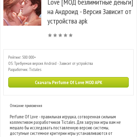
Love [МОД безлимитные деньги]
на Андроид - Версия Зависит от
устройства apk
Рейтинг: 500 000+
OS: Требуемая версия Android - Зависит от устройства
Разработчик: Tictales
Скачать Perfume Of Love MOD APK
Описание приложения
Perfume Of Love - правильная игрушка, сотворенная сильным
коллективом разработчиков Tictales. Для загрузки игры вам не
мешало бы исследовать поставленную версию системы,
доступные системное критерии игры устанавливаются от