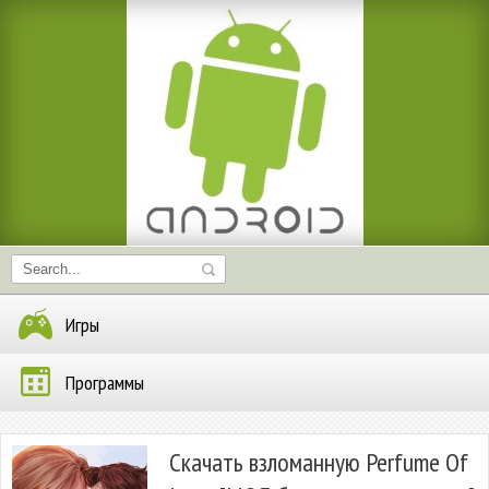
Игры
Программы
Скачать взломанную Perfume Of