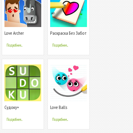
Love Archer
Раскраска Без Забот
Подробнее...
Подробнее...
Судоку+
Love Balls
Подробнее...
Подробнее...