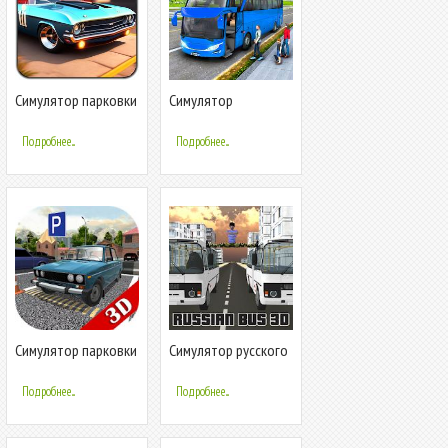
Симулятор парковки
Симулятор
шоссейного
автобуса
Подробнее...
Подробнее...
Симулятор парковки
Симулятор русского
авто 3D
автобуса 3D
Подробнее...
Подробнее...