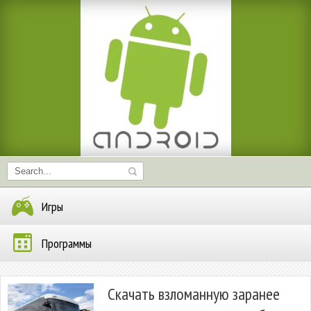
Игры
Программы
Скачать взломанную заранее