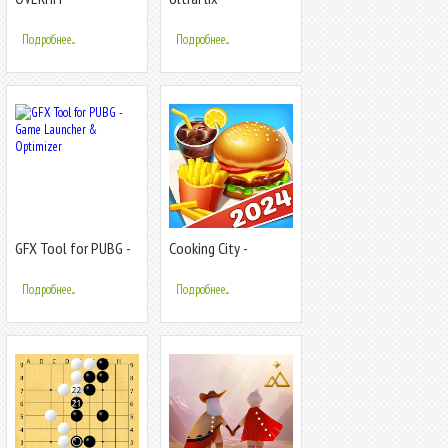
Подробнее...
Подробнее...
GFX Tool for PUBG -
Cooking City -
Game Launcher &
Cooking Games
Optimizer
Подробнее...
Подробнее...