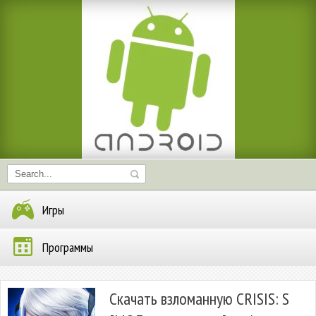
Игры
Программы
Скачать взломанную CRISIS: S