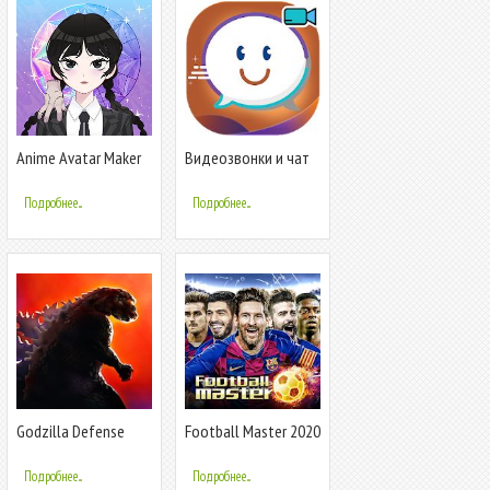
Anime Avatar Maker
Видеозвонки и чат
ASMR
Подробнее...
Подробнее...
Godzilla Defense
Football Master 2020
Force
Подробнее...
Подробнее...