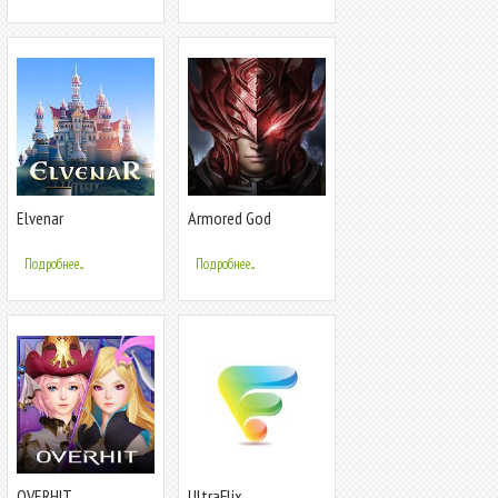
Elvenar
Armored God
Подробнее...
Подробнее...
OVERHIT
UltraFlix