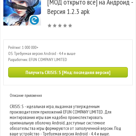
[МОД открыто все] на Андроид -
Версия 1.2.3 apk
Рейтинг: 1 000 000+
OS: Требуемая версия Android - 4.4 и выше
Разработчик: EFUN COMPANY LIMITED
Получить CRISIS: S [Мод: последняя версия]
Описание приложения
CRISIS: S - идеальная игра, выданная утвержденным
производителем приложений EFUN COMPANY LIMITED. Для
монтирования игры вам надобно проинспектировать
оригинальную оболочку Android, доступные системное
обязательства игры формируются от заполученной версии. Под
ваше устройство - Требуемая версия Android - 4.4 и выше.