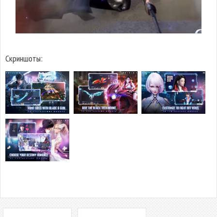
Скриншоты: