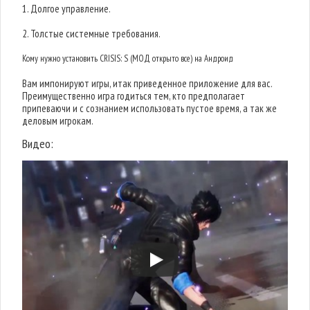
1. Долгое управление.
2. Толстые системные требования.
Кому нужно установить CRISIS: S (МОД открыто все) на Андроид
Вам импонируют игры, итак приведенное приложение для вас.
Преимущественно игра годиться тем, кто предполагает
припеваючи и с сознанием использовать пустое время, а так же
деловым игрокам.
Видео: