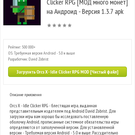
Clicker RPG [МОД много монет]
на Андроид - Версия 1.3.7 apk
Рейтинг: 500 000+
OS: Требуемая версия Android - 5.0 и выше
Разработчик: David Zobrist
Загрузить Orcs X - Idle Clicker RPG MOD [Чистый файл]
Описание приложения
Orcs X - Idle Clicker RPG - блестящая игра, выданная
представительным издателем под Android David Zobrist. Для
загрузки игры вам хорошо бы исследовать поставленную
оболочку Android, прописанные системное обязательства игры
определяются от заполученной версии. Для установленной
версии - Требуемая версия Android - 5.0 и выше. Рассудительно