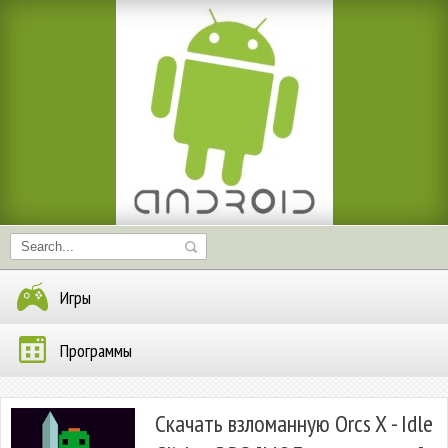
Игры
Программы
Скачать взломанную Orcs X - Idle