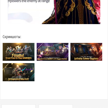
Скриншоты: