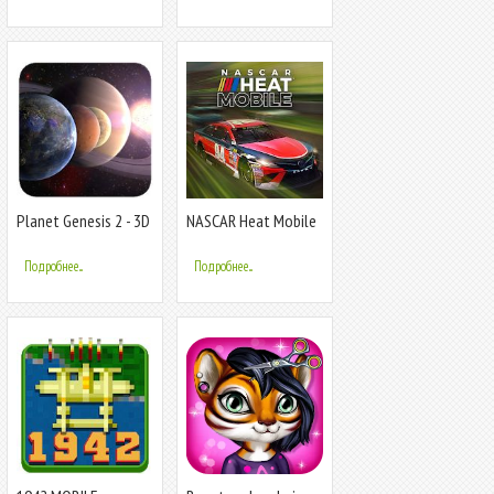
Planet Genesis 2 - 3D
NASCAR Heat Mobile
solar system
sandbox
Подробнее...
Подробнее...