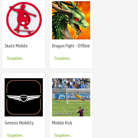
Skate Mobile
Dragon Fight - Offline
Mobile
Подробнее...
Подробнее...
Genesis Mobility
Mobile Kick
Подробнее...
Подробнее...