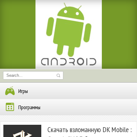
Игры
Программы
Скачать взломанную DK Mobile :