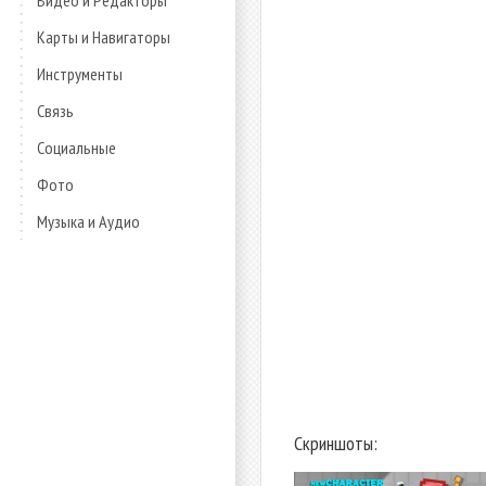
Видео и Редакторы
Карты и Навигаторы
Инструменты
Связь
Социальные
Фото
Музыка и Аудио
Скриншоты: