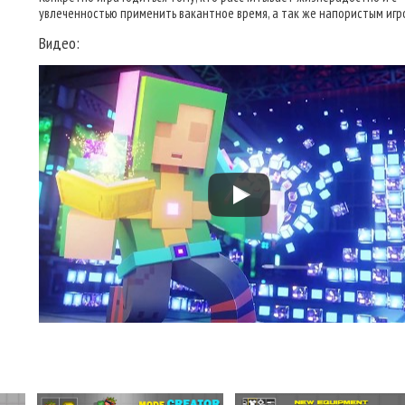
увлеченностью применить вакантное время, а так же напористым игр
Видео: