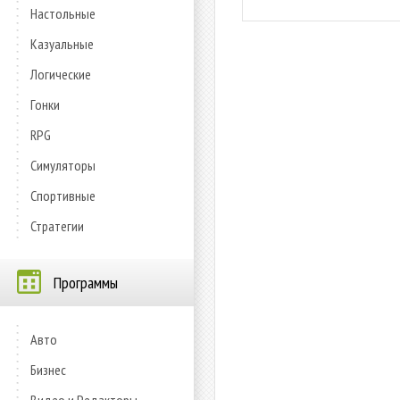
Настольные
Казуальные
Логические
Гонки
RPG
Симуляторы
Спортивные
Стратегии
Программы
Авто
Бизнес