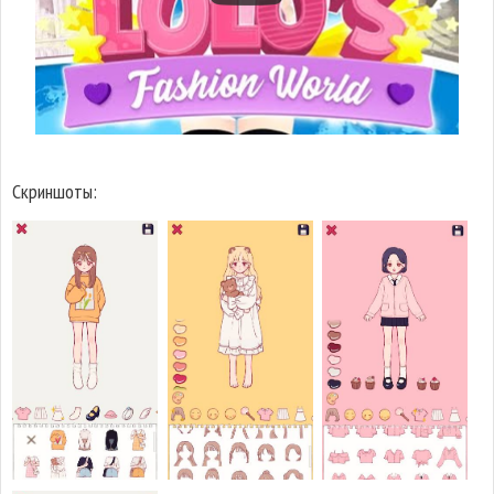
Скриншоты: