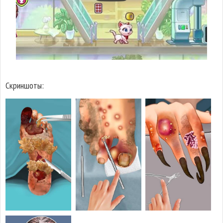
Скриншоты: