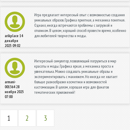
Игра предлагает интересный опыт с возможностью создания
уникальных образов. Графика приятная, а механика понятная.
Однако, иногда встречаются проблемы с загрузкой и
откликом. В целом, хороший способ провести время, особенно
для любителей творчества и моды.
arikplace
14
декабря
2025 09:02
Интересный симулятор, позволяющий погрузиться в мир
красоты и моды. Графика яркая, а механика проста и
увлекательна. Можно создавать уникальные образы и
экспериментировать с макияжем. Но иногда не хватает
больше разнообразия косметики и возможностей
armani-
001364
28
кастомизации. В целом, хорошая игра для фанатов
ноября 2025
тематических приложений!
07:00
1
2
3