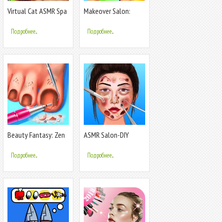
Virtual Cat ASMR Spa
Makeover Salon:
Makeover
Beauty Mania
Подробнее...
Подробнее...
Beauty Fantasy: Zen
ASMR Salon-DIY
& Makeover
Makeover Games
Подробнее...
Подробнее...