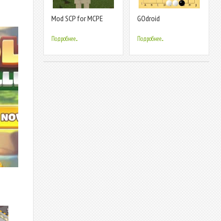
Mod SCP for MCPE
GOdroid
Подробнее...
Подробнее...