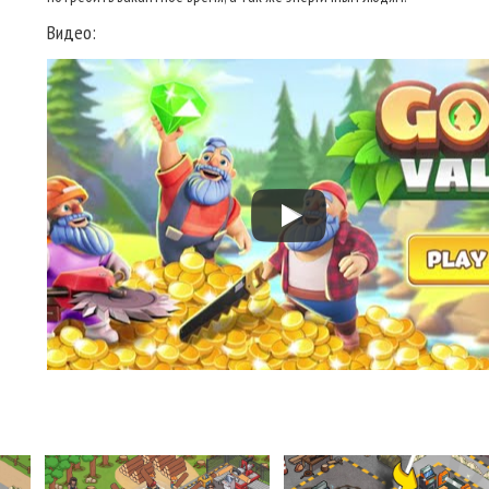
Видео: