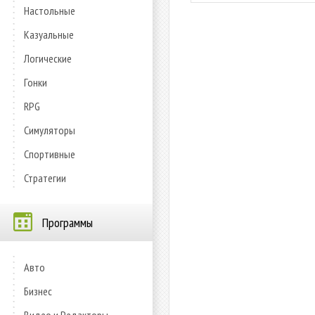
Настольные
Казуальные
Логические
Гонки
RPG
Симуляторы
Спортивные
Стратегии
Программы
Авто
Бизнес