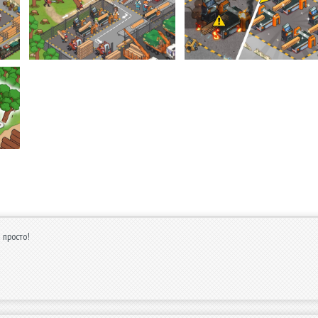
 просто!