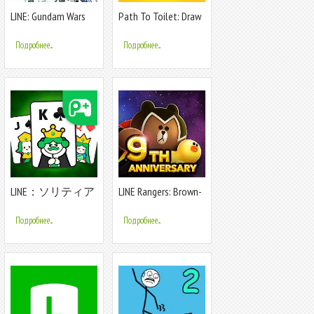
LINE: Gundam Wars
Path To Toilet: Draw
To Line
Подробнее...
Подробнее...
LINE：ソリティア
LINE Rangers: Brown-
Cony Wars!
Подробнее...
Подробнее...