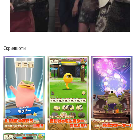
Скриншоты: