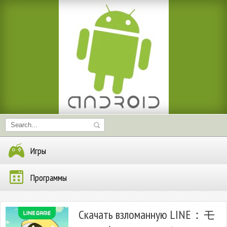
Игры
Программы
Скачать взломанную LINE：モ