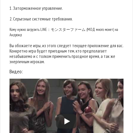
1. Заторможенное управление.
2. Серьезные системные требования.
Кому нужно загрузить LINE：モンスターファーム (МОД много монет) на
Андроид
Вы обожаете игры, из этого следует текущее приложение для вас.
Конкретно игра будет пригодным тем, кто предполагает
незабываемо и с толком применить праздное время, а так же
энергичным игрокам.
Видео: