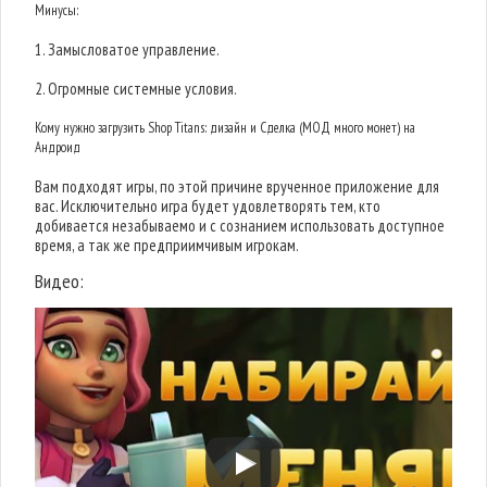
Минусы:
1. Замысловатое управление.
2. Огромные системные условия.
Кому нужно загрузить Shop Titans: дизайн и Сделка (МОД много монет) на
Андроид
Вам подходят игры, по этой причине врученное приложение для
вас. Исключительно игра будет удовлетворять тем, кто
добивается незабываемо и с сознанием использовать доступное
время, а так же предприимчивым игрокам.
Видео: