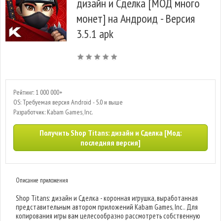
дизайн и Сделка [МОД много
монет] на Андроид - Версия
3.5.1 apk
Рейтинг: 1 000 000+
OS: Требуемая версия Android - 5.0 и выше
Разработчик: Kabam Games, Inc.
Получить Shop Titans: дизайн и Сделка [Мод:
последняя версия]
Описание приложения
Shop Titans: дизайн и Сделка - коронная игрушка, выработанная
представительным автором приложений Kabam Games, Inc.. Для
копирования игры вам целесообразно рассмотреть собственную