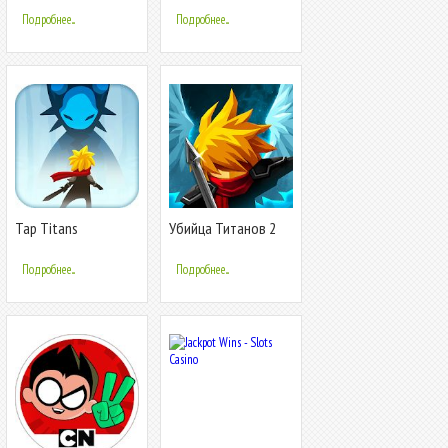
Подробнее...
Подробнее...
Tap Titans
Убийца Титанов 2
(Tap Titans 2)
Подробнее...
Подробнее...