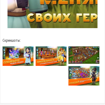
Скриншоты: