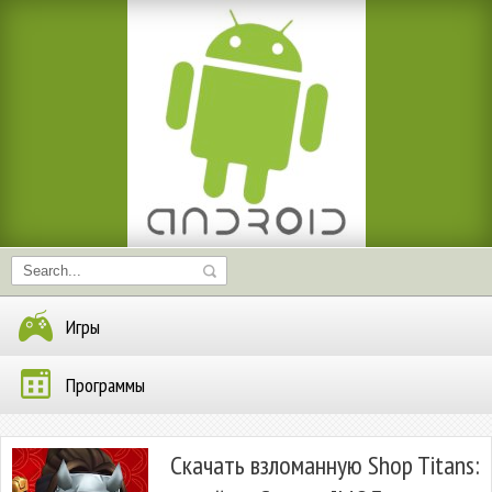
Игры
Программы
Скачать взломанную Shop Titans: