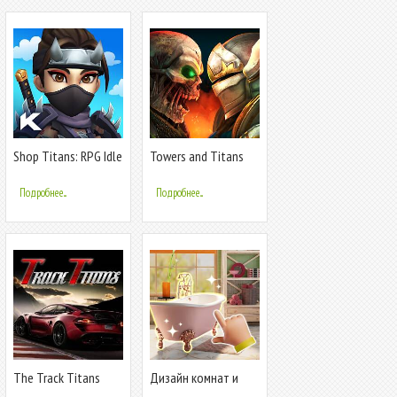
Shop Titans: RPG Idle
Towers and Titans
Tycoon
Подробнее...
Подробнее...
The Track Titans
Дизайн комнат и
головоломка