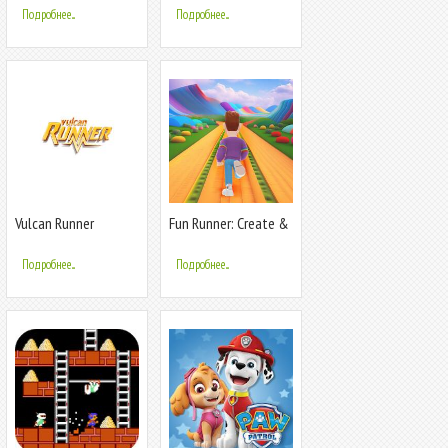
Подробнее...
Подробнее...
Vulcan Runner
Fun Runner: Create &
Play
Подробнее...
Подробнее...