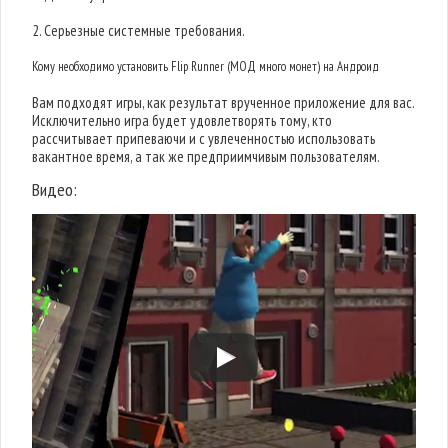
2. Серьезные системные требования.
Кому необходимо установить Flip Runner (МОД много монет) на Андроид
Вам подходят игры, как результат врученное приложение для вас.
Исключительно игра будет удовлетворять тому, кто
рассчитывает припеваючи и с увлеченностью использовать
вакантное время, а так же предприимчивым пользователям.
Видео: