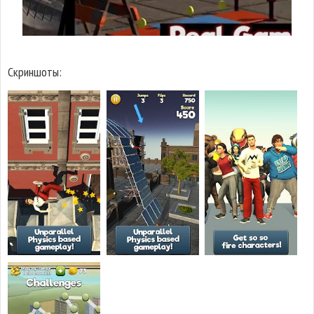
Скриншоты: