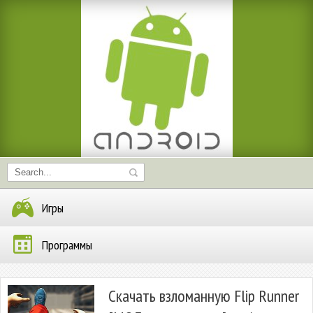
Игры
Программы
Скачать взломанную Flip Runner