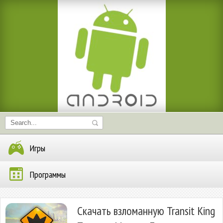
Игры
Программы
Скачать взломанную Transit King