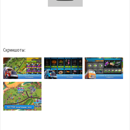
Скриншоты: