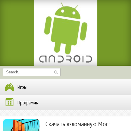
Игры
Программы
Скачать взломанную Мост