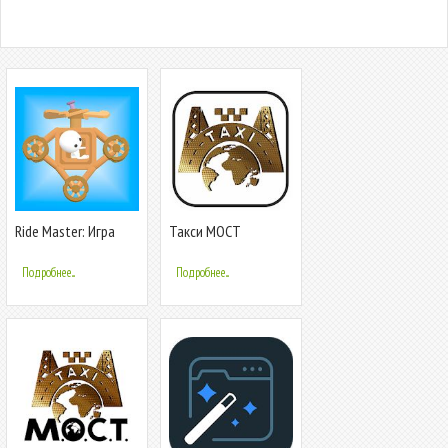
Ride Master: Игра
Такси МОСТ
Конструктор
Водитель
Подробнее...
Подробнее...