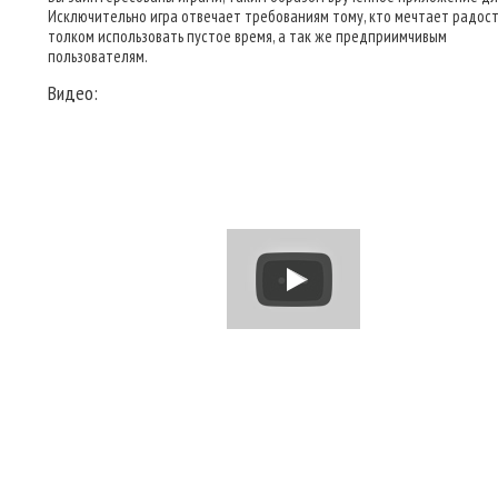
Исключительно игра отвечает требованиям тому, кто мечтает радост
толком использовать пустое время, а так же предприимчивым
пользователям.
Видео: