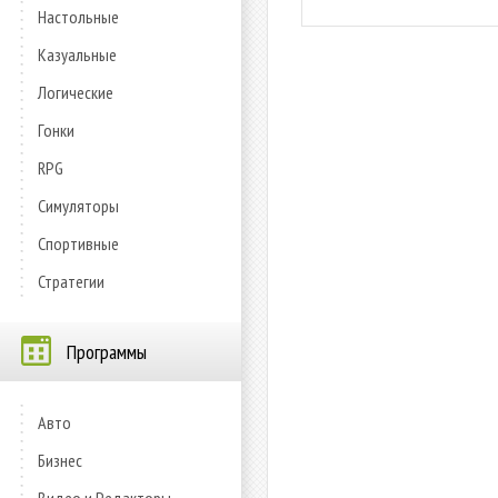
Настольные
Казуальные
Логические
Гонки
RPG
Симуляторы
Спортивные
Стратегии
Программы
Авто
Бизнес