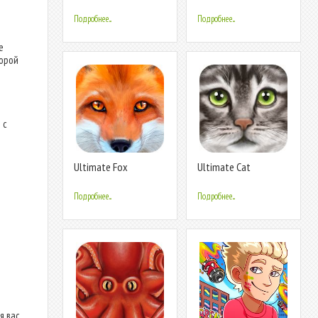
Simulator
Simulator
Подробнее...
Подробнее...
е
торой
 с
Ultimate Fox
Ultimate Cat
Simulator
Simulator
Подробнее...
Подробнее...
 вас.