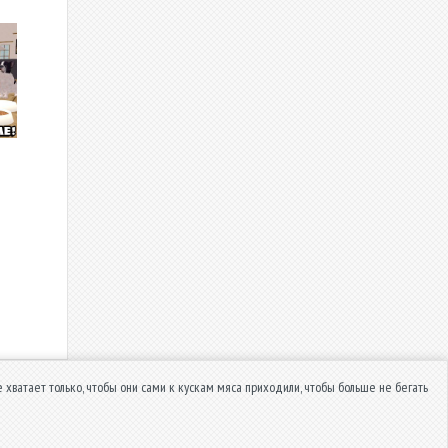
е хватает только, чтобы они сами к кускам мяса приходили, чтобы больше не бегать