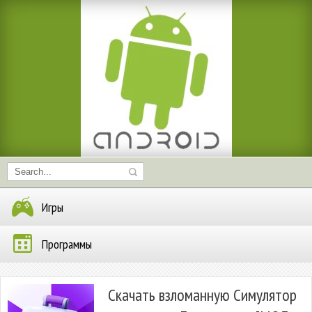
Игры
Программы
Скачать взломанную Симулятор