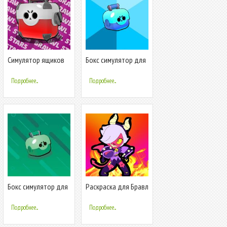
Симулятор ящиков
Бокс симулятор для
Бравл Старс
Бравл Старс
Подробнее...
Подробнее...
Бокс симулятор для
Раскраска для Бравл
Бравл старс
Старс по номерам
Подробнее...
Подробнее...