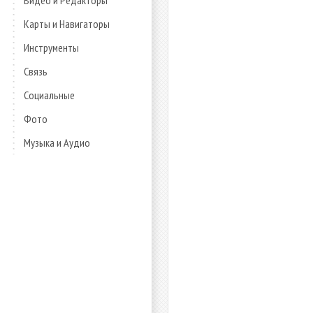
Видео и Редакторы
Карты и Навигаторы
Инструменты
Связь
Социальные
Фото
Музыка и Аудио