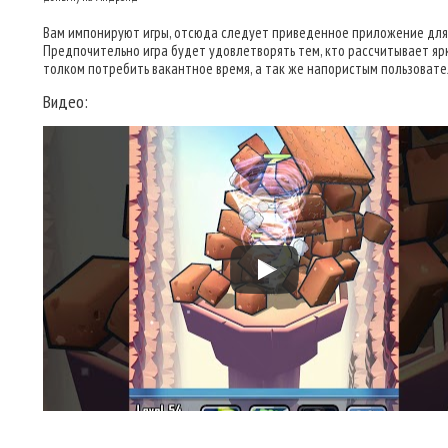
Вам импонируют игры, отсюда следует приведенное приложение для 
Предпочительно игра будет удовлетворять тем, кто рассчитывает ярк
толком потребить вакантное время, а так же напористым пользовате
Видео: