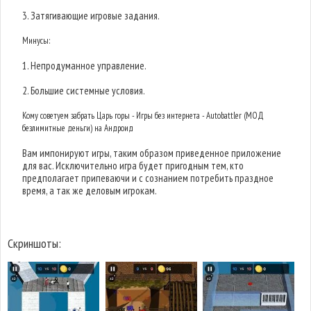
3. Затягивающие игровые задания.
Минусы:
1. Непродуманное управление.
2. Большие системные условия.
Кому советуем забрать Царь горы - Игры без интернета - Autobattler (МОД
безлимитные деньги) на Андроид
Вам импонируют игры, таким образом приведенное приложение
для вас. Исключительно игра будет пригодным тем, кто
предполагает припеваючи и с сознанием потребить праздное
время, а так же деловым игрокам.
Скриншоты: