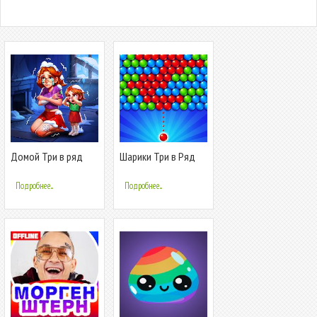
Домой Три в ряд
Шарики Три в Ряд
без интернета
без интернета
Подробнее...
Подробнее...