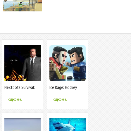
Nextbots Survival:
Ice Rage: Hockey
Multiplayer
Multiplayer Free
Подробнее...
Подробнее...