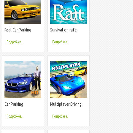
Real Car Parking
Survival on raft:
Multiplayer
Выживание на плоту
Подробнее...
Подробнее...
Car Parking
Multiplayer Driving
Multiplayer
Simulator
Подробнее...
Подробнее...