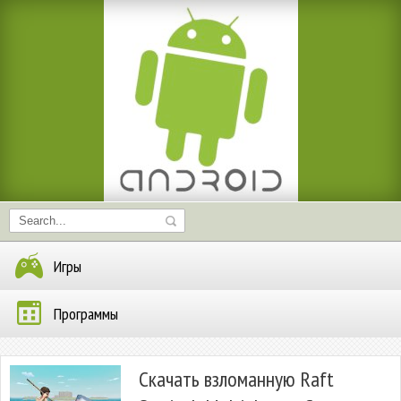
Игры
Программы
Скачать взломанную Raft