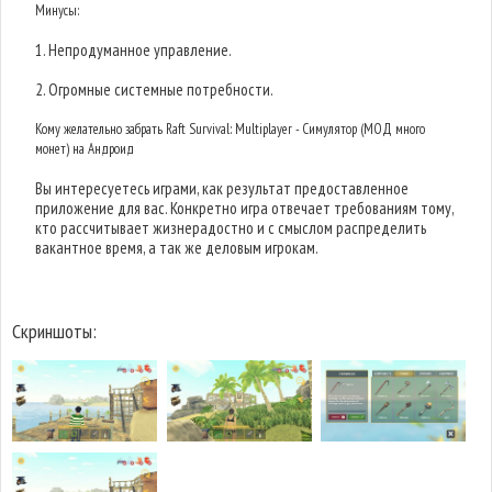
Минусы:
1. Непродуманное управление.
2. Огромные системные потребности.
Кому желательно забрать Raft Survival: Multiplayer - Симулятор (МОД много
монет) на Андроид
Вы интересуетесь играми, как результат предоставленное
приложение для вас. Конкретно игра отвечает требованиям тому,
кто рассчитывает жизнерадостно и с смыслом распределить
вакантное время, а так же деловым игрокам.
Скриншоты: