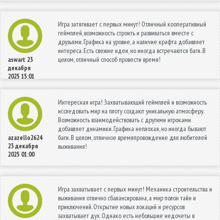
Игра затягивает с первых минут! Отличный кооперативный
геймплей, возможность строить и развиваться вместе с
друзьями. Графика на уровне, а наличие крафта добавляет
интереса. Есть свежие идеи, но иногда встречаются баги. В
целом, отличный способ провести время!
aswart
23
декабря
2025 15:01
Интересная игра! Захватывающий геймплей и возможность
исследовать мир на плоту создают уникальную атмосферу.
Возможность взаимодействовать с другими игроками
добавляет динамики. Графика неплохая, но иногда бывают
баги. В целом, отличное времяпровождение для любителей
azazello2624
23 декабря
выживания!
2025 01:00
Игра захватывает с первых минут! Механика строительства и
выживания отлично сбалансирована, а мир полон тайн и
приключений. Открытие новых локаций и ресурсов
захватывает дух. Однако есть небольшие недочеты в